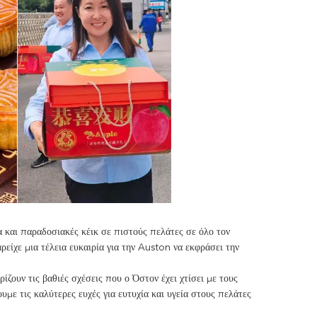
 και παραδοσιακές κέικ σε πιστούς πελάτες σε όλο τον
ρείχε μια τέλεια ευκαιρία για την Auston να εκφράσει την
ουν τις βαθιές σχέσεις που ο Όστον έχει χτίσει με τους
με τις καλύτερες ευχές για ευτυχία και υγεία στους πελάτες