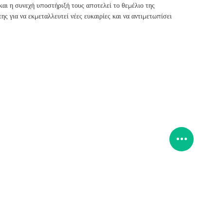
αι η συνεχή υποστήριξή τους αποτελεί το θεμέλιο της
ς για να εκμεταλλευτεί νέες ευκαιρίες και να αντιμετωπίσει