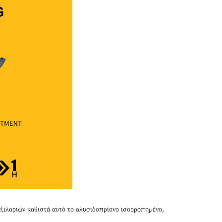
αξιλαριών καθιστά αυτό το αλυσιδοπρίονο ισορροπημένο,