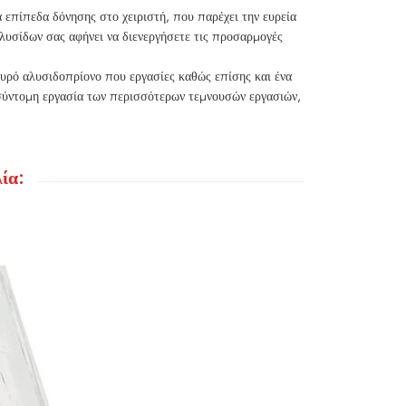
 επίπεδα δόνησης στο χειριστή, που παρέχει την ευρεία
λυσίδων σας αφήνει να διενεργήσετε τις προσαρμογές
χυρό αλυσιδοπρίονο που εργασίες καθώς επίσης και ένα
 σύντομη εργασία των περισσότερων τεμνουσών εργασιών,
ία: