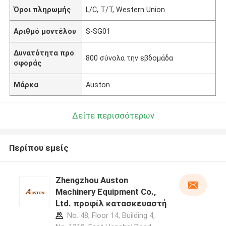
Όροι πληρωμής
L/C, T/T, Western Union
Αριθμό μοντέλου
S-SG01
Δυνατότητα προ
800 σύνολα την εβδομάδα
σφοράς
Μάρκα
Auston
Δείτε περισσότερων
Περίπου εμείς
Zhengzhou Auston
Machinery Equipment Co.,
Ltd. προφίλ κατασκευαστή
No. 48, Floor 14, Building 4,