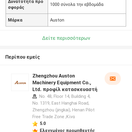
Δυνατότητα προ
1000 σύνολα την εβδομάδα
σφοράς
Μάρκα
Auston
Δείτε περισσότερων
Περίπου εμείς
Zhengzhou Auston
Machinery Equipment Co.,
Ltd. προφίλ κατασκευαστή
No. 48, Floor 14, Building 4,
No. 1319, East Hanghai Road,
Zhengzhou (jingkai), Henan Pilot
Free Trade Zone ,Κίνα
5.0
Ελεγχμένος προμηθευτής