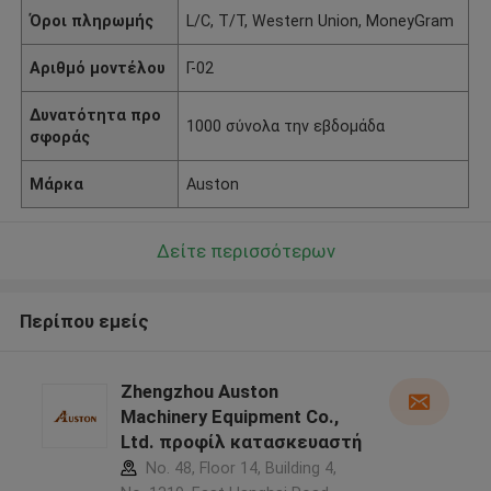
Όροι πληρωμής
L/C, T/T, Western Union, MoneyGram
Αριθμό μοντέλου
Γ-02
Δυνατότητα προ
1000 σύνολα την εβδομάδα
σφοράς
Μάρκα
Auston
Δείτε περισσότερων
Περίπου εμείς
Zhengzhou Auston
Machinery Equipment Co.,
Ltd. προφίλ κατασκευαστή
No. 48, Floor 14, Building 4,