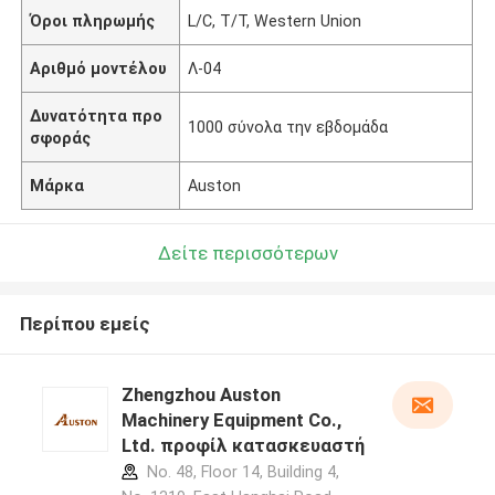
Όροι πληρωμής
L/C, T/T, Western Union
Αριθμό μοντέλου
Λ-04
Δυνατότητα προ
1000 σύνολα την εβδομάδα
σφοράς
Μάρκα
Auston
Δείτε περισσότερων
Περίπου εμείς
Zhengzhou Auston
Machinery Equipment Co.,
Ltd. προφίλ κατασκευαστή
No. 48, Floor 14, Building 4,