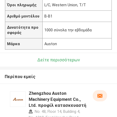
Όροι πληρωμής
L/C, Western Union, T/T
Αριθμό μοντέλου
Β-B1
Δυνατότητα προ
1000 σύνολα την εβδομάδα
σφοράς
Μάρκα
Auston
Δείτε περισσότερων
Περίπου εμείς
Zhengzhou Auston
Machinery Equipment Co.,
Ltd. προφίλ κατασκευαστή
No. 48, Floor 14, Building 4,