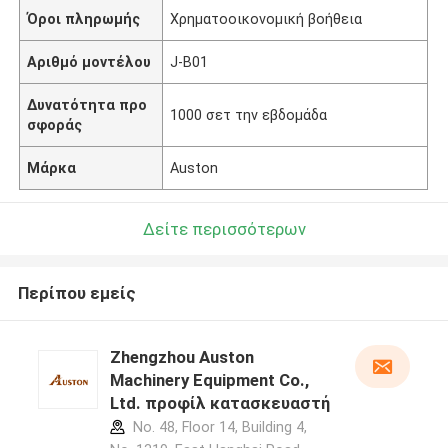
Όροι πληρωμής
Χρηματοοικονομική βοήθεια
Αριθμό μοντέλου
J-B01
Δυνατότητα προ
1000 σετ την εβδομάδα
σφοράς
Μάρκα
Auston
Δείτε περισσότερων
Περίπου εμείς
Zhengzhou Auston
Machinery Equipment Co.,
Ltd. προφίλ κατασκευαστή
No. 48, Floor 14, Building 4,