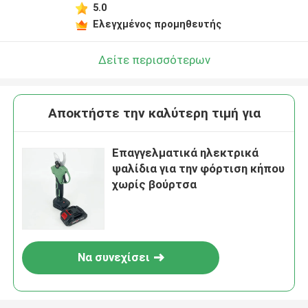
5.0
Ελεγχμένος προμηθευτής
Δείτε περισσότερων
Αποκτήστε την καλύτερη τιμή για
Επαγγελματικά ηλεκτρικά
ψαλίδια για την φόρτιση κήπου
χωρίς βούρτσα
Να συνεχίσει