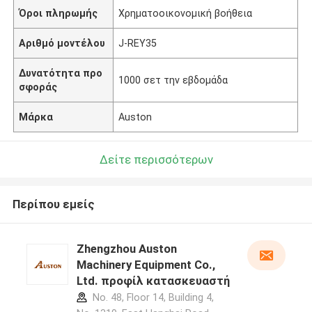
Όροι πληρωμής
Χρηματοοικονομική βοήθεια
Αριθμό μοντέλου
J-REY35
Δυνατότητα προ
1000 σετ την εβδομάδα
σφοράς
Μάρκα
Auston
Δείτε περισσότερων
Περίπου εμείς
Zhengzhou Auston
Machinery Equipment Co.,
Ltd. προφίλ κατασκευαστή
No. 48, Floor 14, Building 4,