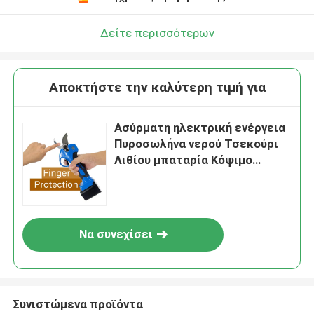
Δείτε περισσότερων
Αποκτήστε την καλύτερη τιμή για
Ασύρματη ηλεκτρική ενέργεια
Πυροσωλήνα νερού Τσεκούρι
Λιθίου μπαταρία Κόψιμο
Τσεκούρι 35mm
Να συνεχίσει
Συνιστώμενα προϊόντα