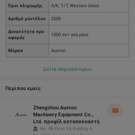
Όροι πληρωμής
Λ/Κ, Τ/Τ, Western Union
Αριθμό μοντέλου
2500
Δυνατότητα προ
1000 σετ ανά μήνα
σφοράς
Μάρκα
Auston
Δείτε περισσότερων
Περίπου εμείς
Zhengzhou Auston
Machinery Equipment Co.,
Ltd. προφίλ κατασκευαστή
No. 48, Floor 14, Building 4,