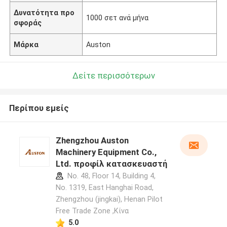
Δυνατότητα προ
1000 σετ ανά μήνα
σφοράς
Μάρκα
Auston
Δείτε περισσότερων
Περίπου εμείς
Zhengzhou Auston
Machinery Equipment Co.,
Ltd. προφίλ κατασκευαστή
No. 48, Floor 14, Building 4,
No. 1319, East Hanghai Road,
Zhengzhou (jingkai), Henan Pilot
Free Trade Zone ,Κίνα
5.0